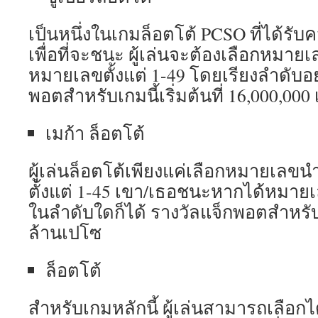
เป็นหนึ่งในเกมล็อตโต้ PCSO ที่ได้รับ
เพื่อที่จะชนะ ผู้เล่นจะต้องเลือกหมายเล
หมายเลขตั้งแต่ 1-49 โดยเรียงลำดับอย
พอตสำหรับเกมนี้เริ่มต้นที่ 16,000,000
เมก้า ล็อตโต้
ผู้เล่นล็อตโต้เพียงแค่เลือกหมายเล
ตั้งแต่ 1-45 เขา/เธอชนะหากได้หมาย
ในลำดับใดก็ได้ รางวัลแจ็กพอตสำหรับ 6/
ล้านเปโซ
ล็อตโต้
สำหรับเกมหลักนี้ ผู้เล่นสามารถเลือกไ