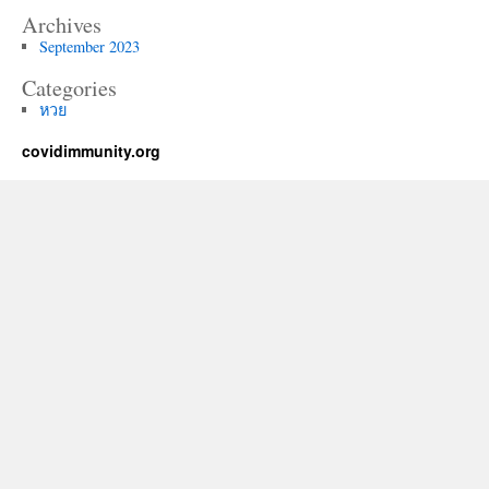
Archives
September 2023
Categories
หวย
covidimmunity.org