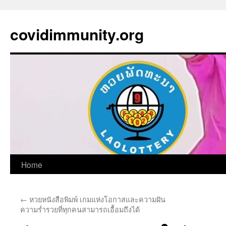
covidimmunity.org
Skip
Home
to
←
หวยหนังสือพิมพ์ เกมแห่งโอกาสและความฝัน
content
ความร่ำรวยที่ทุกคนสามารถเอื้อมถึงได้