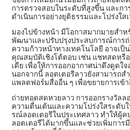
การตรวจสอบในระดับที่สูงขึ้น และการ
ดำเนินการอย่างยุติธรรมและโปร่งใสเป
มองไปข้างหน้า มีโอกาสมากมายสำหรั
พัฒนาและปรับปรุงประสบการณ์การถ่
ความก้าวหน้าทางเทคโนโลยี อาจเป็น
คุณสมบัติเชิงโต้ตอบ เช่น แชทสดหรื
เดีย เพื่อให้การออกอากาศน่าดึงดูดใจ
นอกจากนี้ ลอตเตอรีลาวยังสามารถสำ
แพลตฟอร์มสื่ออื่น ๆ เพื่อขยายการเข
ถ่ายทอดสดหวยลาว การออกรางวัลลอต
ความตื่นเต้นและความโปร่งใสระดับใ
รณ์ลอตเตอรีในประเทศลาว ทำให้ผู้คนท
ลอตเตอรีได้มากขึ้นและช่วยเพิ่มการมี