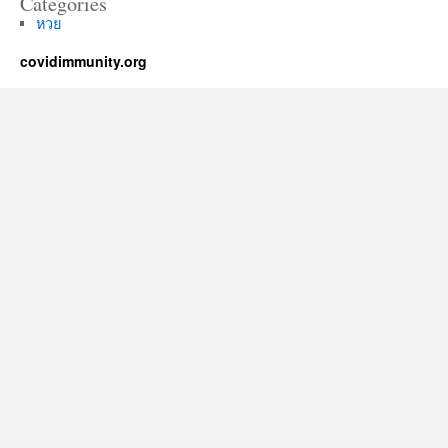
Categories
หวย
covidimmunity.org