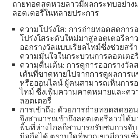
ถ่ายทอดสดหวยลาวมีผลกระทบอย่าง
ลอตเตอรี่ในหลายประการ
ความโปร่งใส: การถ่ายทอดสดการอ
โปร่งใสระดับใหม่มาสู่ลอตเตอรีลา
ออกรางวัลแบบเรียลไทม์ซึ่งช่วยสร
ความมั่นใจในกระบวนการลอตเตอร
ความตื่นเต้น: การดูการออกรางวัลส
เต้นที่ขาดหายไปจากการดูผลการแข่
หรือออนไลน์ ผู้คนสามารถเห็นการ
ไทม์ ซึ่งเพิ่มความคาดหมายและความ
ลอตเตอรี่
การเข้าถึง: ด้วยการถ่ายทอดสดออนไ
จึงสามารถเข้าถึงลอตเตอรีลาวได้มากขึ
พื้นที่ห่างไกลก็สามารถรับชมการจ
มือถือได้ ตราบใดที่พวกเขามีการเชื่