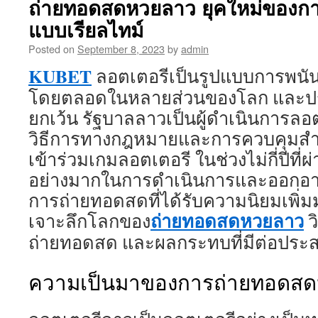
ถ่ายทอดสดหวยลาว ยุคใหม่ของก
แบบเรียลไทม์
Posted on
September 8, 2023
by
admin
KUBET
ลอตเตอรีเป็นรูปแบบการพนัน
โดยตลอดในหลายส่วนของโลก และประ
ยกเว้น รัฐบาลลาวเป็นผู้ดำเนินการลอตเ
วิธีการทางกฎหมายและการควบคุมส
เข้าร่วมเกมลอตเตอรี ในช่วงไม่กี่ปีที่
อย่างมากในการดำเนินการและออกอาก
การถ่ายทอดสดที่ได้รับความนิยมเพิ่ม
ถ่ายทอดสดหวยลาว
เจาะลึกโลกของ
ว
ถ่ายทอดสด และผลกระทบที่มีต่อประส
ความเป็นมาของการถ่ายทอดส